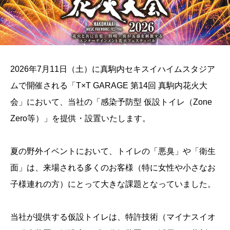
2026年7月11日（土）に真駒内セキスイハイムスタジア
ムで開催される「T×T GARAGE 第14回 真駒内花火大
会」において、当社の「感染予防型 仮設トイレ（Zone
Zero等）」を提供・設置いたします。
夏の野外イベントにおいて、トイレの「悪臭」や「衛生
面」は、来場される多くのお客様（特に女性や小さなお
子様連れの方）にとって大きな課題となっていました。
当社が提供する仮設トイレは、特許技術（マイナスイオ