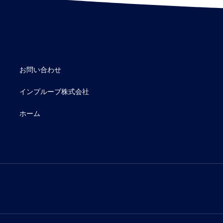
お問い合わせ
インプルーブ株式会社
ホーム