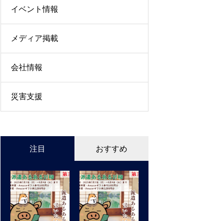
イベント情報
メディア掲載
会社情報
災害支援
注目
おすすめ