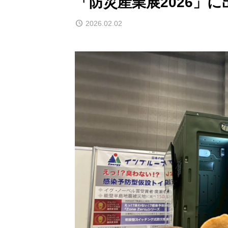
「防災産業展2026」
2026.02.02