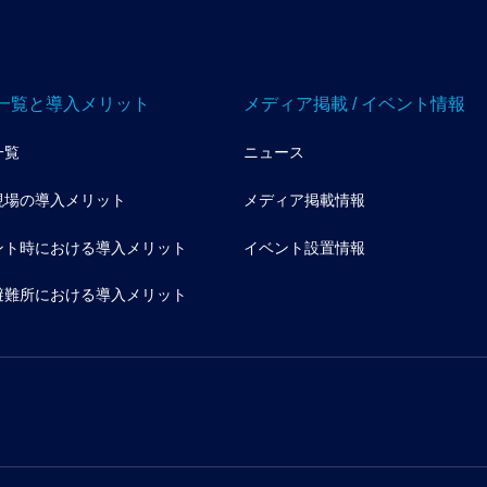
一覧と導入メリット
メディア掲載 / イベント情報
一覧
ニュース
現場の導入メリット
メディア掲載情報
ント時における導入メリット
イベント設置情報
避難所における導入メリット