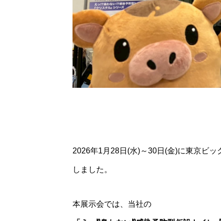
2026/8/8-8/11
2026年1月28日(水)～30日(金)に東京
Lu
しました。
本展示会では、当社の