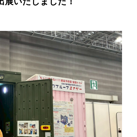
に出展いたしました！