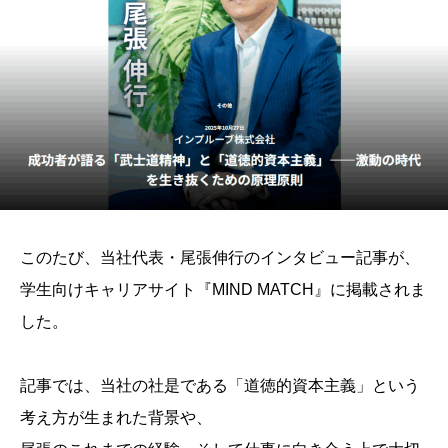
このたび、当社代表・尾張伸行のインタビュー記事が、
学生向けキャリアサイト『MIND MATCH』に掲載されま
した。
記事では、当社の社是である「道徳的資本主義」という
考え方が生まれた背景や、