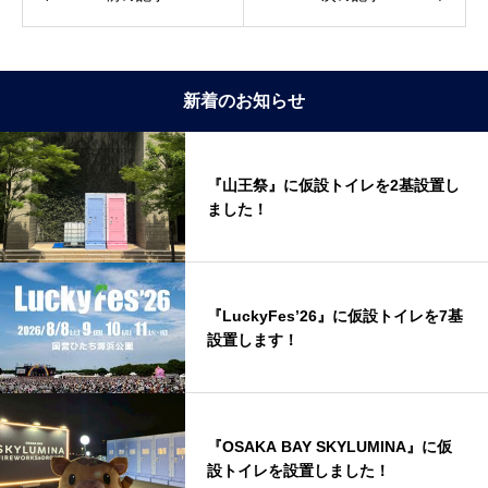
新着のお知らせ
『山王祭』に仮設トイレを2基設置し
ました！
『LuckyFes’26』に仮設トイレを7基
設置します！
『OSAKA BAY SKYLUMINA』に仮
設トイレを設置しました！