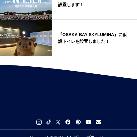
設置します！
『OSAKA BAY SKYLUMINA』に仮
設トイレを設置しました！