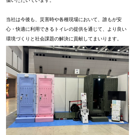
価いただいています。
当社は今後も、災害時や各種現場において、誰もが安
心・快適に利用できるトイレの提供を通じて、より良い
環境づくりと社会課題の解決に貢献してまいります。