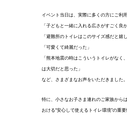
イベント当日は、実際に多くの方にご利
「子どもと一緒に入れる広さがすごく良
「避難所のトイレはこのサイズ感だと嬉
「可愛くて綺麗だった」
「熊本地震の時はこういうトイレがなく
は大切だと思った」
など、さまざまなお声をいただきました
特に、小さなお子さま連れのご家族から
おける“安心して使えるトイレ環境”の重