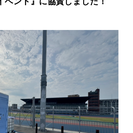
験イベント』に協賛しました！