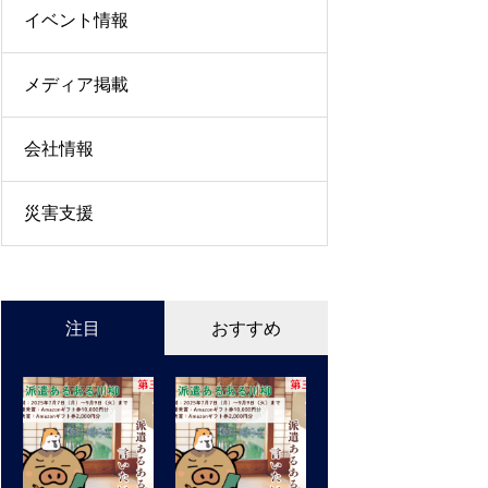
イベント情報
メディア掲載
会社情報
災害支援
注目
おすすめ