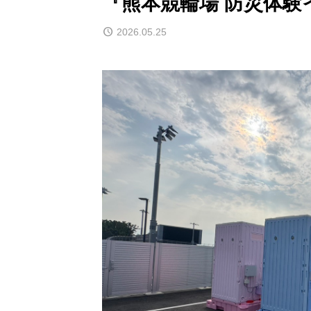
『熊本競輪場 防災体
2026.05.25