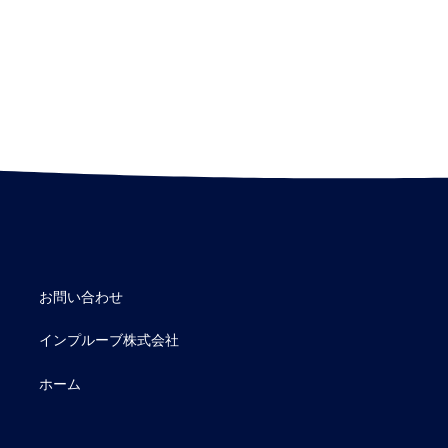
お問い合わせ
インプルーブ株式会社
ホーム