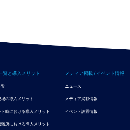
一覧と導入メリット
メディア掲載 / イベント情報
一覧
ニュース
現場の導入メリット
メディア掲載情報
ント時における導入メリット
イベント設置情報
避難所における導入メリット