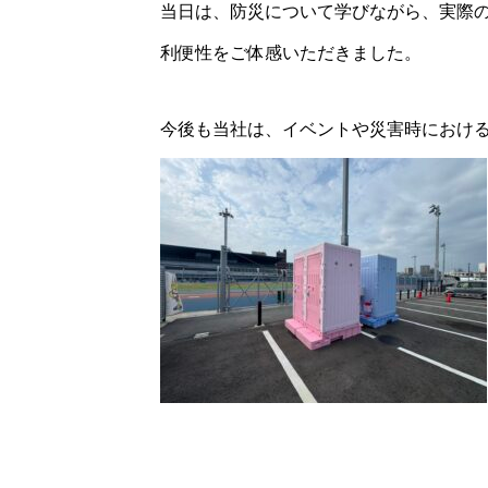
当日は、防災について学びながら、実際
利便性をご体感いただきました。
今後も当社は、イベントや災害時におけ