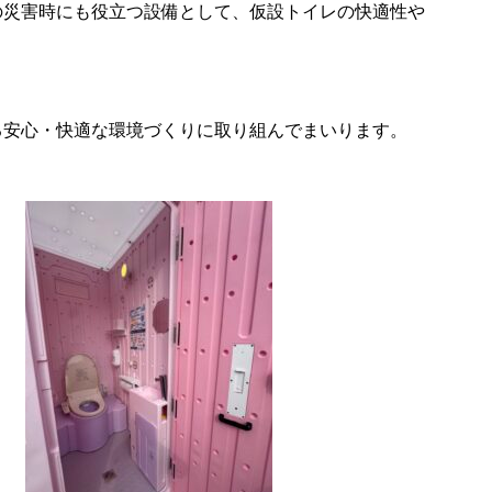
の災害時にも役立つ設備として、仮設トイレの快適性や
る安心・快適な環境づくりに取り組んでまいります。