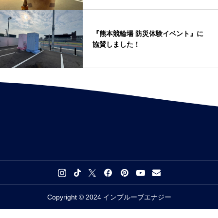
『熊本競輪場 防災体験イベント』に
協賛しました！
Copyright © 2024 インプルーブエナジー