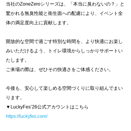
当社のZoneZeroシリーズは、「本当に臭わないの？」と
驚かれる無臭性能と衛生面への配慮により、イベント全
体の満足度向上に貢献します。
開放的な空間で過ごす特別な時間を、より快適にお楽し
みいただけるよう、トイレ環境からしっかりサポートい
たします。
ご来場の際は、ぜひその快適さをご体感ください。
今後も、安心して楽しめる空間づくりに取り組んでまい
ります。
▼LuckyFes’26公式アカウントはこちら
https://luckyfes.com/