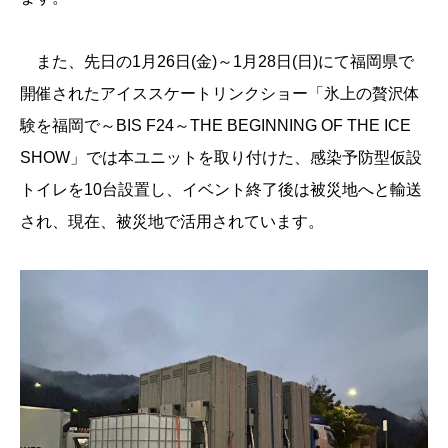
また、先日の1月26日(金)～1月28日(日)にて福岡県で
開催されたアイススケートリンクショー「氷上の贅沢体
験を福岡で～BIS F24～THE BEGINNING OF THE ICE
SHOW」では本ユニットを取り付けた、感染予防型仮設
トイレを10台設置し、イベント終了後は被災地へと輸送
され、現在、被災地で活用されています。