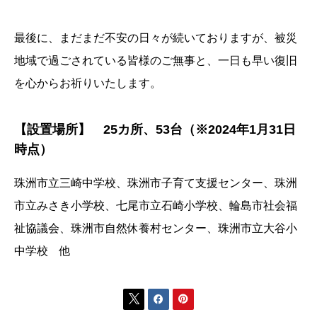
最後に、まだまだ不安の日々が続いておりますが、被災
地域で過ごされている皆様のご無事と、一日も早い復旧
を心からお祈りいたします。
【設置場所】 25カ所、53台（※2024年1月31日
時点）
珠洲市立三崎中学校、珠洲市子育て支援センター、珠洲
市立みさき小学校、七尾市立石崎小学校、輪島市社会福
祉協議会、珠洲市自然休養村センター、珠洲市立大谷小
中学校 他


