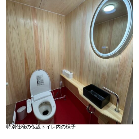
特別仕様の仮設トイレ内の様子