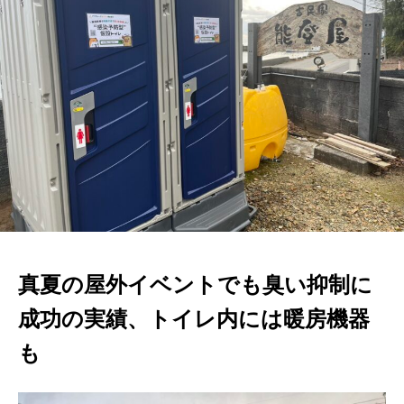
真夏の屋外イベントでも臭い抑制に
成功の実績、トイレ内には暖房機器
も