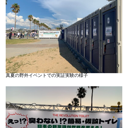
真夏の野外イベントでの実証実験の様子