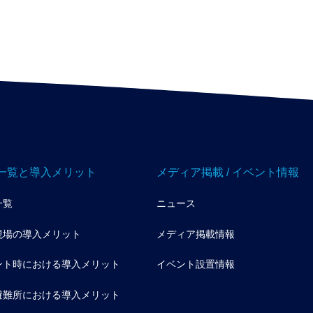
一覧と導入メリット
メディア掲載 / イベント情報
一覧
ニュース
現場の導入メリット
メディア掲載情報
ント時における導入メリット
イベント設置情報
避難所における導入メリット