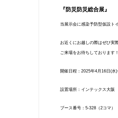
『防災防災総合展』
当展示会に感染予防型仮設ト
お近くにお越しの際はぜひ実
ご来場をお待ちしております
開催日程：2025年4月16日(水
設置場所：インテックス大阪
ブース番号：5-328（2コマ）