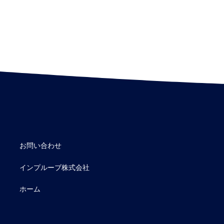
お問い合わせ
インプルーブ株式会社
ホーム