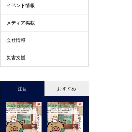
イベント情報
メディア掲載
会社情報
災害支援
注目
おすすめ