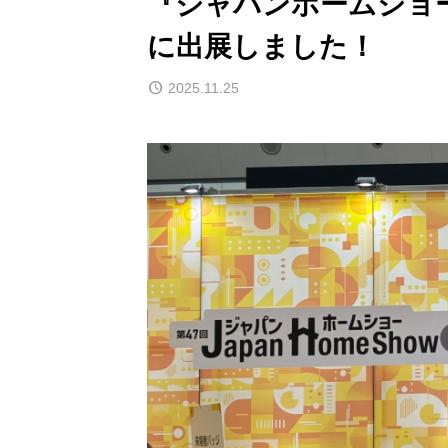
『ジャパンホームショー
に出展しました！
2025.11.25