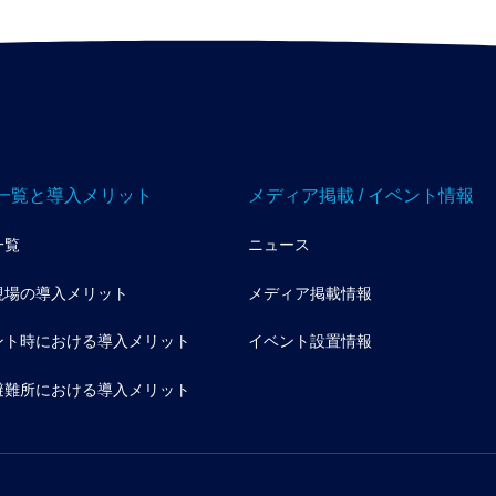
一覧と導入メリット
メディア掲載 / イベント情報
一覧
ニュース
現場の導入メリット
メディア掲載情報
ント時における導入メリット
イベント設置情報
避難所における導入メリット