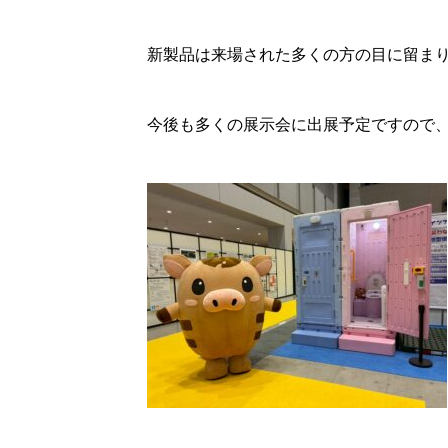
新製品は来場された多くの方の目に留ま
今後も多くの展示会に出展予定ですので