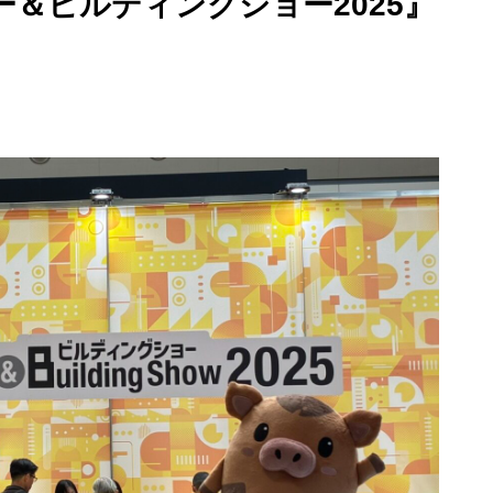
＆ビルディングショー2025』