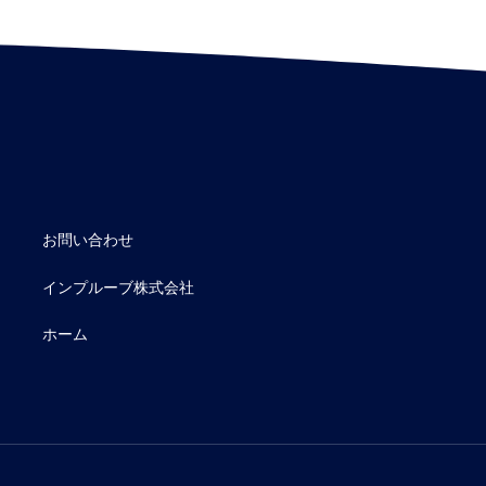
お問い合わせ
インプルーブ株式会社
ホーム