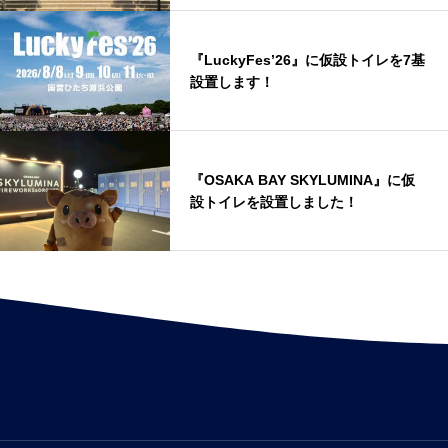
『LuckyFes’26』に仮設トイレを7基
設置します！
『OSAKA BAY SKYLUMINA』に仮
設トイレを設置しました！