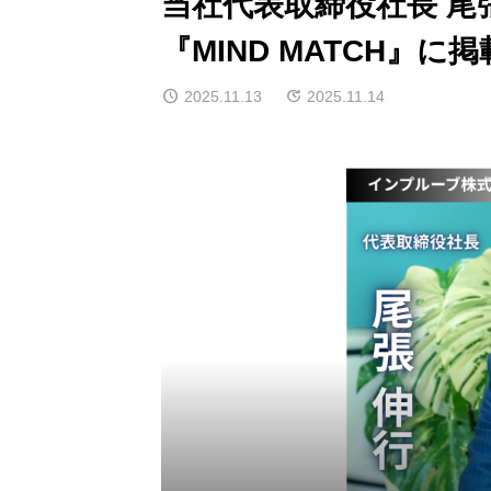
当社代表取締役社長 
『MIND MATCH』に
2025.11.13
2025.11.14