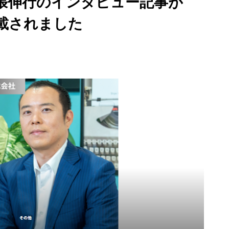
尾張伸行のインタビュー記事が
掲載されました