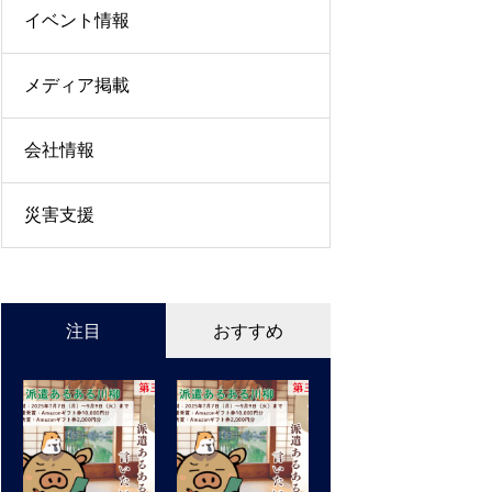
イベント情報
メディア掲載
会社情報
災害支援
注目
おすすめ