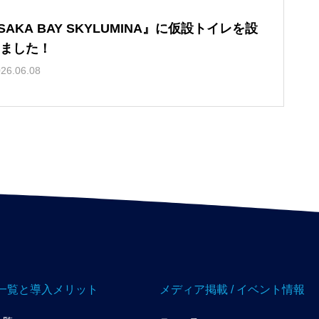
SAKA BAY SKYLUMINA』に仮設トイレを設
ました！
26.06.08
一覧と導入メリット
メディア掲載 / イベント情報