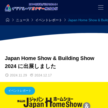




ニュース
イベントレポート
Japan Home Show & Bu
Japan Home Show & Building Show
2024 に出展しました
2024.11.29
2024.12.17
イベントレポート