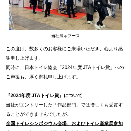
当社展示ブース
この度は、数多くのお客様にご来場いただき、心より感
謝申し上げます。
同時に、日本トイレ協会「2024年度 JTAトイレ賞」への
ご声援も、厚く御礼申し上げます。
『2024年度 JTAトイレ賞』について
当社がエントリーした「作品部門」では惜しくも受賞す
ることができませんでしたが、
全国トイレシンポジウム会場、およびトイレ産業展参加