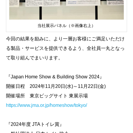
当社展示パネル（※画像右上）
今回の結果を励みに、より一層お客様にご満足いただけ
る製品・サービスを提供できるよう、全社員一丸となっ
て取り組んでまいります。
『Japan Home Show & Building Show 2024』
開催日程 2024年11月20日(水)～11月22日(金)
開催場所 東京ビッグサイト 東展示場
https://www.jma.or.jp/homeshow/tokyo/
『2024年度 JTAトイレ賞』