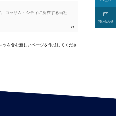
イベント
ます。ゴッサム・シティに所在する当社

問い合わせ
ンツを含む新しいページを作成してくださ