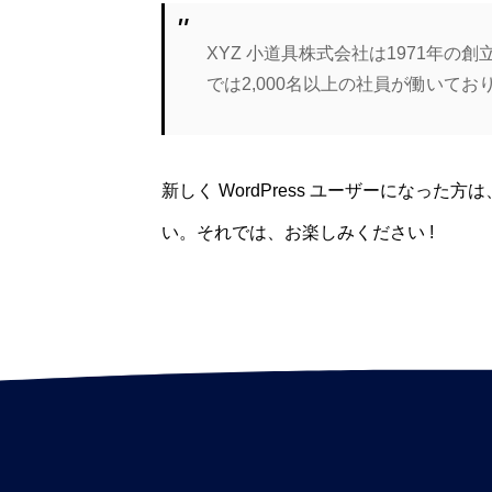
XYZ 小道具株式会社は1971年
では2,000名以上の社員が働いて
新しく WordPress ユーザーになった方は
い。それでは、お楽しみください !