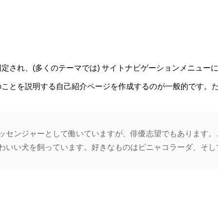
定され、(多くのテーマでは) サイトナビゲーションメニュー
のことを説明する自己紹介ページを作成するのが一般的です。
ッセンジャーとして働いていますが、俳優志望でもあります。
わいい犬を飼っています。好きなものはピニャコラーダ、そし