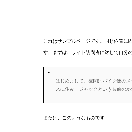
これはサンプルページです。同じ位置に固
す。まずは、サイト訪問者に対して自分
はじめまして。昼間はバイク便のメ
スに住み、ジャックという名前のか
または、このようなものです。