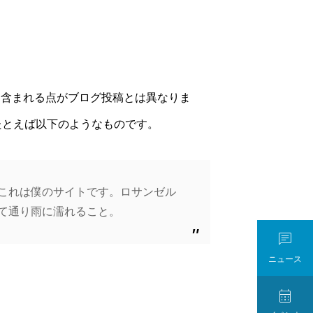
に含まれる点がブログ投稿とは異なりま
たとえば以下のようなものです。
これは僕のサイトです。ロサンゼル
て通り雨に濡れること。

ニュース
