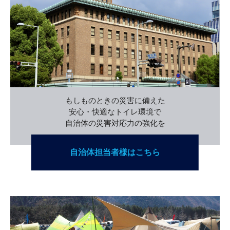
もしものときの災害に備えた
安心・快適なトイレ環境で
自治体の災害対応力の強化を
自治体担当者様
はこちら