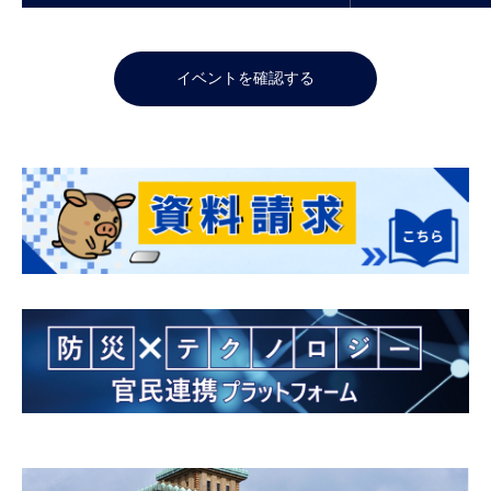
ント）
イベントを確認する