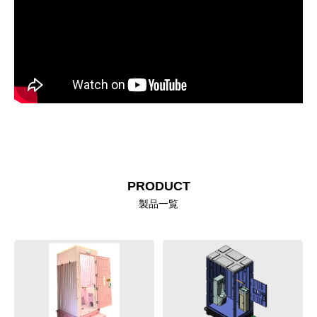
PRODUCT
製品一覧