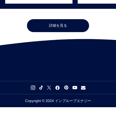
詳細を見る
Copyright © 2024 インプルーブエナジー