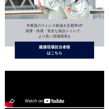
作業員のストレス軽減＆定着率UP
清潔・快適・安全な仮設トイレで、
より良い現場環境を
建築現場担当者様
はこちら