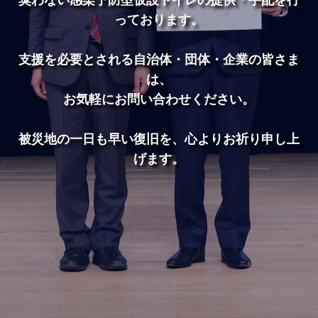
臭わない感染予防型仮設トイレの提供・手配を行
っております。
支援を必要とされる自治体・団体・企業の皆さま
は、
お気軽にお問い合わせください。
被災地の一日も早い復旧を、心よりお祈り申し上
げます。