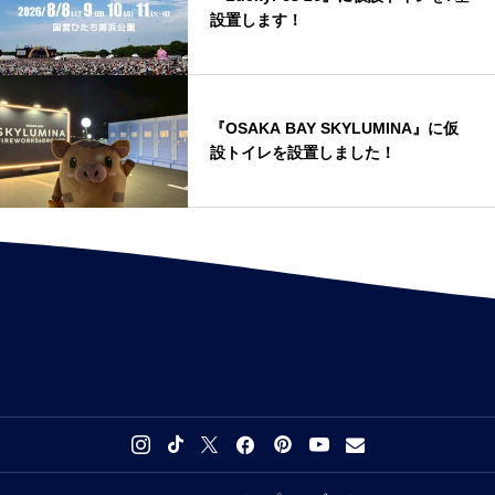
設置します！
『OSAKA BAY SKYLUMINA』に仮
設トイレを設置しました！