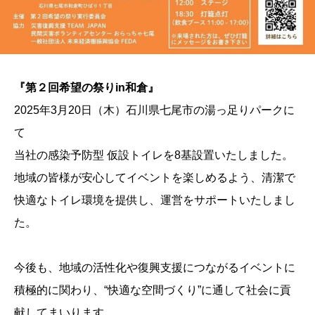
『第２回希望の祭りin和倉』
2025年3月20日（木）石川県七尾市の湯っ足りパークに
て
当社の感染予防型 仮設トイレを8基設置いたしました。
地域の皆様が安心してイベントを楽しめるよう、清潔で
快適なトイレ環境を提供し、運営をサポートいたしまし
た。
今後も、地域の活性化や復興支援につながるイベントに
積極的に関わり、“快適な空間づくり”に通して社会に貢
献してまいります。