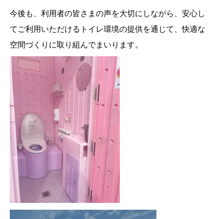
今後も、利用者の皆さまの声を大切にしながら、安心し
てご利用いただけるトイレ環境の提供を通じて、快適な
空間づくりに取り組んでまいります。