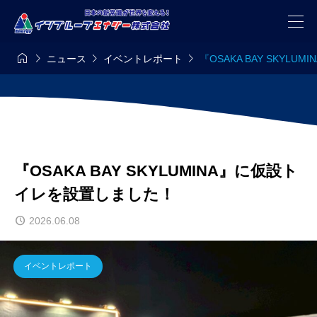




ニュース
イベントレポート
『OSAKA BAY SKYL
『OSAKA BAY SKYLUMINA』に仮設ト
イレを設置しました！
2026.06.08
イベントレポート