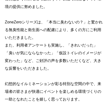
境の提供に努めました。
ZoneZeroシリーズは、「本当に臭わないの？」と驚かれ
る無臭性能と衛生面への配慮により、多くの方にご利用
いただきました。
また、利用者アンケートも実施し、「きれいだった」
「臭いが気にならなかった」「仮設トイレのイメージが
変わった」など、ご好評の声を多数いただくなど、大き
な反響をいただきました。
幻想的なイルミネーションが彩る特別な空間の中で、来
場者の皆さまが快適にイベントを楽しめる環境づくりの
一助となれたことを嬉しく思っております。