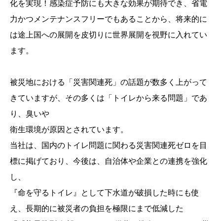
化を実現！感染症予防にも大きな効果が期待でき、省電
力かつメンテナンスフリーでもあることから、将来的に
は途上国への展開を皮切りに世界展開を視野に入れてい
ます。
被災地における「災害関連死」の話題が数多く上がって
きていますが、その多くは「トイレから来る問題」であ
り、臭いや
衛生環境が原因とされています。
当社は、国内のトイレ問題に関わる災害関連死ゼロを目
標に掲げており、今後は、自治体や企業との連携を強化
し、
『命を守るトイレ』として下水道が破損した時にも使
え、長期的に被災者の負担を極限にまで低減した