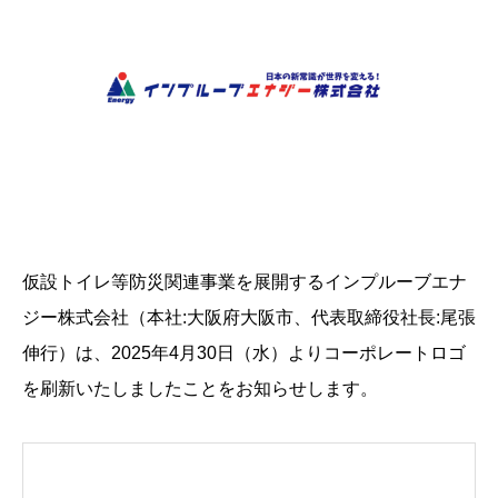
仮設トイレ等防災関連事業を展開するインプルーブエナ
ジー株式会社（本社:大阪府大阪市、代表取締役社⾧:尾張
伸行）は、2025年4月30日（水）よりコーポレートロゴ
を刷新いたしましたことをお知らせします。