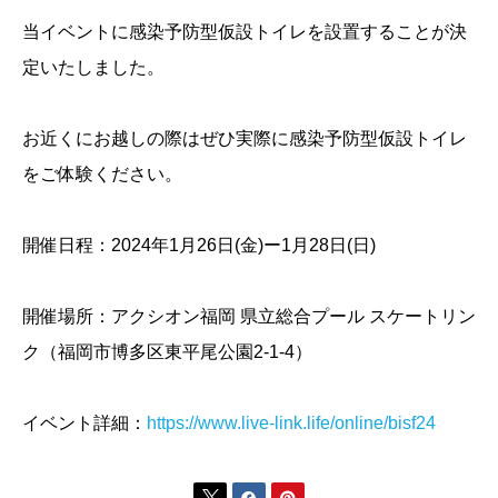
当イベントに感染予防型仮設トイレを設置することが決
定いたしました。
お近くにお越しの際はぜひ実際に感染予防型仮設トイレ
をご体験ください。
開催日程：2024年1月26日(金)ー1月28日(日)
開催場所：アクシオン福岡 県立総合プール スケートリン
ク（福岡市博多区東平尾公園2-1-4）
イベント詳細：
https://www.live-link.life/online/bisf24